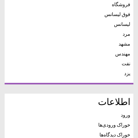
فروشگاه
فوق لیسانس
لیسانس
مرد
مشهد
مهندس
نفت
یزد
اطلاعات
ورود
خوراک ورودی‌ها
خوراک دیدگاه‌ها