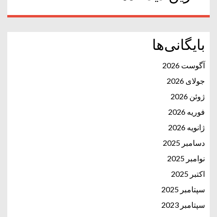
بایگانی‌ها
آگوست 2026
جولای 2026
ژوئن 2026
فوریه 2026
ژانویه 2026
دسامبر 2025
نوامبر 2025
اکتبر 2025
سپتامبر 2025
سپتامبر 2023