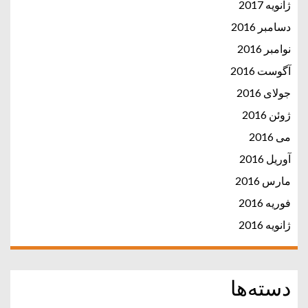
ژانویه 2017
دسامبر 2016
نوامبر 2016
آگوست 2016
جولای 2016
ژوئن 2016
می 2016
آوریل 2016
مارس 2016
فوریه 2016
ژانویه 2016
دسته‌ها