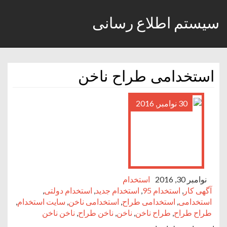
سیستم اطلاع رسانی
استخدامی طراح ناخن
30 نوامبر, 2016
نوامبر 30, 2016
استخدام
آگهی کار
,
استخدام 95
,
استخدام جدید
,
استخدام دولتی
,
استخدامی
,
استخدامی طراح
,
استخدامی ناخن
,
سایت استخدام
,
طراح طراح
,
طراح ناخن
,
ناخن
,
ناخن طراح
,
ناخن ناخن