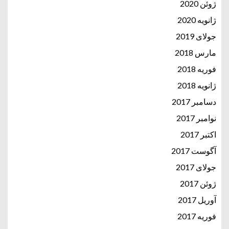
ژوئن 2020
ژانویه 2020
جولای 2019
مارس 2018
فوریه 2018
ژانویه 2018
دسامبر 2017
نوامبر 2017
اکتبر 2017
آگوست 2017
جولای 2017
ژوئن 2017
آوریل 2017
فوریه 2017