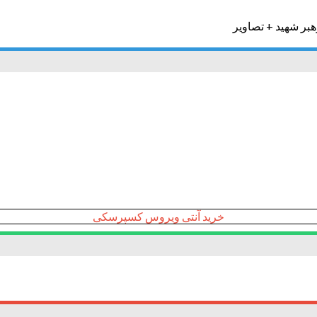
خرید آنتی ویروس کسپرسکی