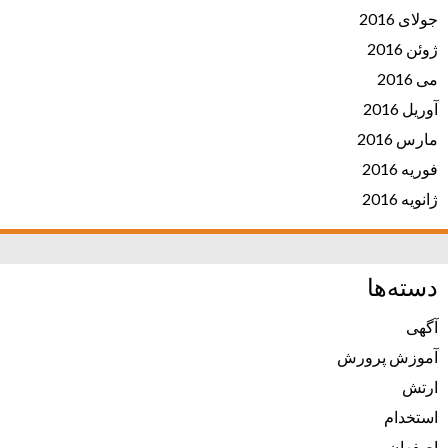
جولای 2016
ژوئن 2016
می 2016
آوریل 2016
مارس 2016
فوریه 2016
ژانویه 2016
دسته‌ها
آگهی
آموزش پرورش
ارتش
استخدام
اصفهان