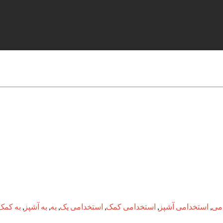
می
,
استخدامی آشپز
,
استخدامی کمک
,
استخدامی یک
,
به
,
به آشپز
,
به کمک