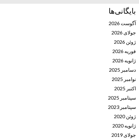
بایگانی‌ها
آگوست 2026
جولای 2026
ژوئن 2026
فوریه 2026
ژانویه 2026
دسامبر 2025
نوامبر 2025
اکتبر 2025
سپتامبر 2025
سپتامبر 2023
ژوئن 2020
ژانویه 2020
جولای 2019