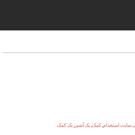
,
سایت استخدام
,
کمک
,
یک آشپز
,
یک کمک