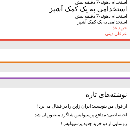
استخدام دهوند-7 دقیقه پیش
استخدامی به یک کمک آشپز
استخدام دهوند-7 دقیقه پیش
استخدامی به یک کمک آشپز
خرید غذا
عرفان دینی
جستجو
برای:
نوشته‌های تازه
از قول من بنویسید: ایران ژاپن را در فینال می‌برد!
اختصاصی: مدافع پرسپولیس شاگرد منصوریان شد
رونمایی از دو خرید جدید پرسپولیس!