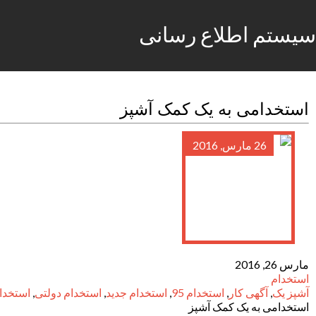
سیستم اطلاع رسانی
استخدامی به یک کمک آشپز
26 مارس, 2016
مارس 26, 2016
استخدام
آشپز یک
,
آگهی کار
,
استخدام 95
,
استخدام جدید
,
استخدام دولتی
,
استخدا
استخدامی به یک کمک آشپز