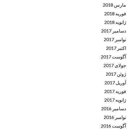
مارس 2018
فوریه 2018
ژانویه 2018
دسامبر 2017
نوامبر 2017
اکتبر 2017
آگوست 2017
جولای 2017
ژوئن 2017
آوریل 2017
فوریه 2017
ژانویه 2017
دسامبر 2016
نوامبر 2016
آگوست 2016