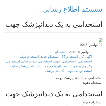
سیستم اطلاع رسانی
استخدامی به یک دندانپزشک جهت
09 نوامبر, 2016
نوامبر 9, 2016
استخدام
آگهی کار
,
استخدام 95
,
استخدام جدید
,
استخدام دولتی
,
استخدامی
,
استخدامی جهت
,
استخدامی دندانپزشک
,
استخدامی
یک
,
به
,
به جهت
,
به دندانپزشک
,
جهت یک
,
دندانپزشک
,
سایت
استخدام
,
یک جهت
,
یک دندانپزشک
استخدامی به یک دندانپزشک جهت
استخدام دهوند
استخدامی به یک دندانپزشک جهت
استخدام دهوند