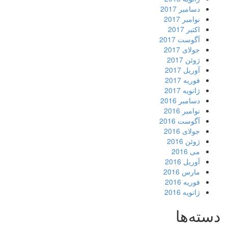
دسامبر 2017
نوامبر 2017
اکتبر 2017
آگوست 2017
جولای 2017
ژوئن 2017
آوریل 2017
فوریه 2017
ژانویه 2017
دسامبر 2016
نوامبر 2016
آگوست 2016
جولای 2016
ژوئن 2016
می 2016
آوریل 2016
مارس 2016
فوریه 2016
ژانویه 2016
دسته‌ها