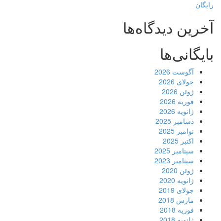
رایگان
آخرین دیدگاه‌ها
بایگانی‌ها
آگوست 2026
جولای 2026
ژوئن 2026
فوریه 2026
ژانویه 2026
دسامبر 2025
نوامبر 2025
اکتبر 2025
سپتامبر 2025
سپتامبر 2023
ژوئن 2020
ژانویه 2020
جولای 2019
مارس 2018
فوریه 2018
ژانویه 2018