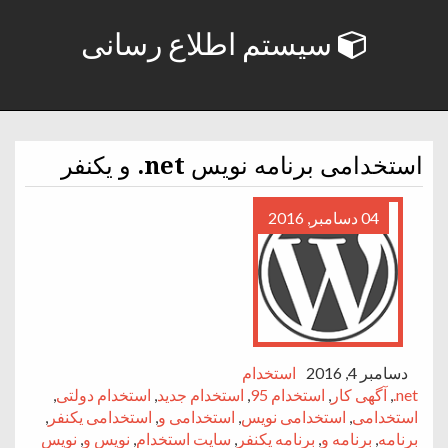
سیستم اطلاع رسانی
استخدامی برنامه نویس net. و یکنفر
04 دسامبر, 2016
دسامبر 4, 2016
استخدام
net.
,
آگهی کار
,
استخدام 95
,
استخدام جدید
,
استخدام دولتی
,
استخدامی
,
استخدامی نویس
,
استخدامی و
,
استخدامی یکنفر
,
برنامه
,
برنامه و
,
برنامه یکنفر
,
سایت استخدام
,
نویس و
,
نویس