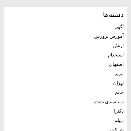
دسته‌ها
آگهی
آموزش پرورش
ارتش
استخدام
اصفهان
تبریز
تهران
خانم
دسته‌بندی نشده
دکترا
دیپلم
شرکت