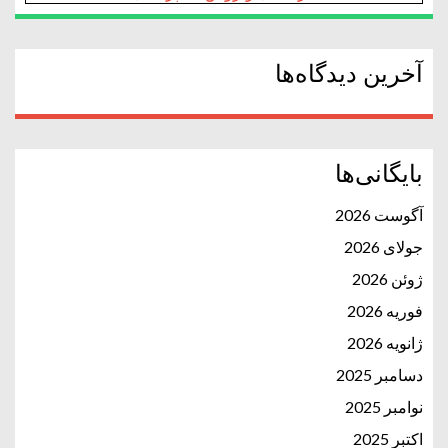
آخرین دیدگاه‌ها
بایگانی‌ها
آگوست 2026
جولای 2026
ژوئن 2026
فوریه 2026
ژانویه 2026
دسامبر 2025
نوامبر 2025
اکتبر 2025