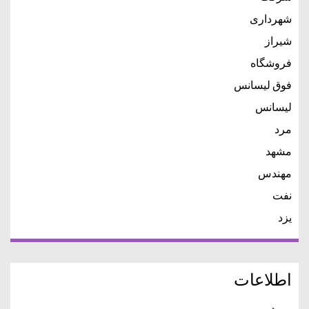
شهرداری
شیراز
فروشگاه
فوق لیسانس
لیسانس
مرد
مشهد
مهندس
نفت
یزد
اطلاعات
ورود