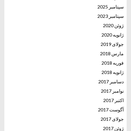
سپتامبر 2025
سپتامبر 2023
ژوئن 2020
ژانویه 2020
جولای 2019
مارس 2018
فوریه 2018
ژانویه 2018
دسامبر 2017
نوامبر 2017
اکتبر 2017
آگوست 2017
جولای 2017
ژوئن 2017