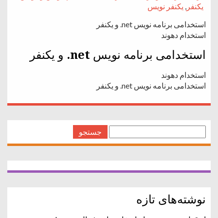
یکنفر
,
یکنفر نویس
استخدامی برنامه نویس net. و یکنفر
استخدام دهوند
استخدامی برنامه نویس net. و یکنفر
استخدام دهوند
استخدامی برنامه نویس net. و یکنفر
جستجو
برای:
نوشته‌های تازه