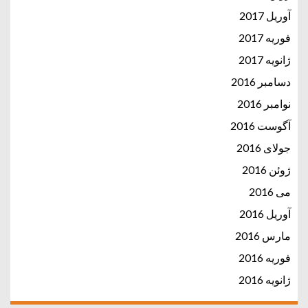
آوریل 2017
فوریه 2017
ژانویه 2017
دسامبر 2016
نوامبر 2016
آگوست 2016
جولای 2016
ژوئن 2016
می 2016
آوریل 2016
مارس 2016
فوریه 2016
ژانویه 2016