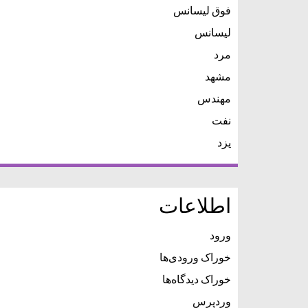
فوق لیسانس
لیسانس
مرد
مشهد
مهندس
نفت
یزد
اطلاعات
ورود
خوراک ورودی‌ها
خوراک دیدگاه‌ها
وردپرس