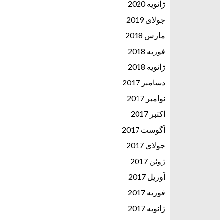
ژانویه 2020
جولای 2019
مارس 2018
فوریه 2018
ژانویه 2018
دسامبر 2017
نوامبر 2017
اکتبر 2017
آگوست 2017
جولای 2017
ژوئن 2017
آوریل 2017
فوریه 2017
ژانویه 2017