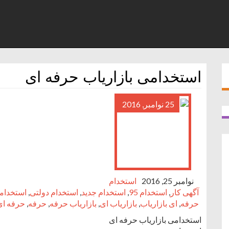
استخدامی بازاریاب حرفه ای
25 نوامبر, 2016
نوامبر 25, 2016
استخدام
آگهی کار
,
استخدام 95
,
استخدام جدید
,
استخدام دولتی
,
استخدام
حرفه
,
ای بازاریاب
,
بازاریاب ای
,
بازاریاب حرفه
,
حرفه
,
حرفه ای
استخدامی بازاریاب حرفه ای