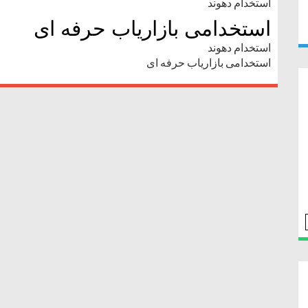
استخدام دهوند
استخدامی بازاریاب حرفه ای
استخدام دهوند
استخدامی بازاریاب حرفه ای