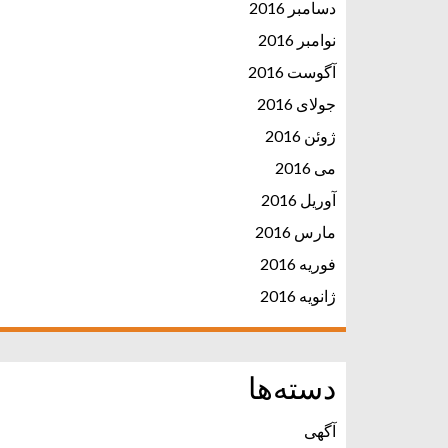
دسامبر 2016
نوامبر 2016
آگوست 2016
جولای 2016
ژوئن 2016
می 2016
آوریل 2016
مارس 2016
فوریه 2016
ژانویه 2016
دسته‌ها
آگهی