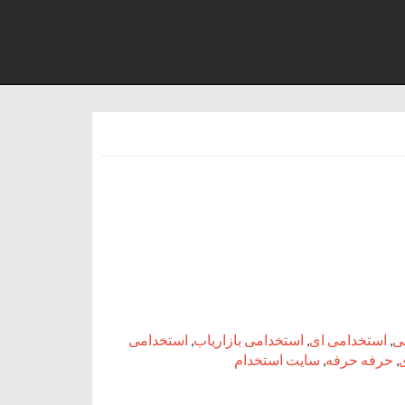
ی
,
استخدامی ای
,
استخدامی بازاریاب
,
استخدامی
,
حرفه حرفه
,
سایت استخدام