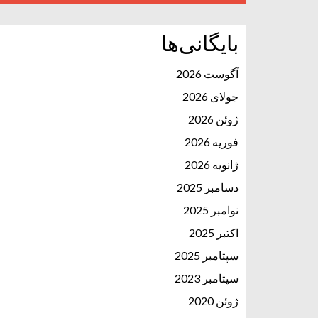
بایگانی‌ها
آگوست 2026
جولای 2026
ژوئن 2026
فوریه 2026
ژانویه 2026
دسامبر 2025
نوامبر 2025
اکتبر 2025
سپتامبر 2025
سپتامبر 2023
ژوئن 2020