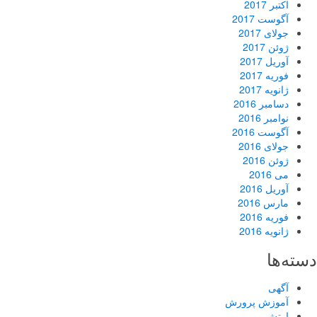
اکتبر 2017
آگوست 2017
جولای 2017
ژوئن 2017
آوریل 2017
فوریه 2017
ژانویه 2017
دسامبر 2016
نوامبر 2016
آگوست 2016
جولای 2016
ژوئن 2016
می 2016
آوریل 2016
مارس 2016
فوریه 2016
ژانویه 2016
دسته‌ها
آگهی
آموزش پرورش
ارتش