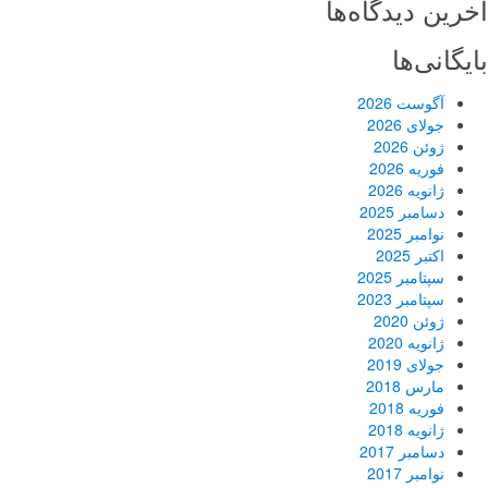
آخرین دیدگاه‌ها
بایگانی‌ها
آگوست 2026
جولای 2026
ژوئن 2026
فوریه 2026
ژانویه 2026
دسامبر 2025
نوامبر 2025
اکتبر 2025
سپتامبر 2025
سپتامبر 2023
ژوئن 2020
ژانویه 2020
جولای 2019
مارس 2018
فوریه 2018
ژانویه 2018
دسامبر 2017
نوامبر 2017