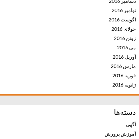
دسامبر 2016
نوامبر 2016
آگوست 2016
جولای 2016
ژوئن 2016
می 2016
آوریل 2016
مارس 2016
فوریه 2016
ژانویه 2016
دسته‌ها
آگهی
آموزش پرورش