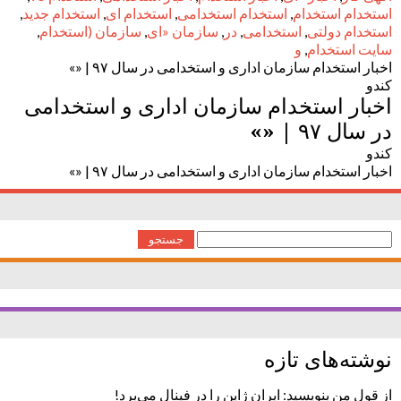
استخدام استخدام
,
استخدام استخدامی
,
استخدام ای
,
استخدام جدید
,
استخدام دولتی
,
استخدامی
,
در
,
سازمان «ای
,
سازمان (استخدام
,
سایت استخدام
,
و
اخبار استخدام سازمان اداری و استخدامی در سال ۹۷ | «»
کندو
اخبار استخدام سازمان اداری و استخدامی
در سال ۹۷ | «»
کندو
اخبار استخدام سازمان اداری و استخدامی در سال ۹۷ | «»
جستجو
برای:
نوشته‌های تازه
از قول من بنویسید: ایران ژاپن را در فینال می‌برد!