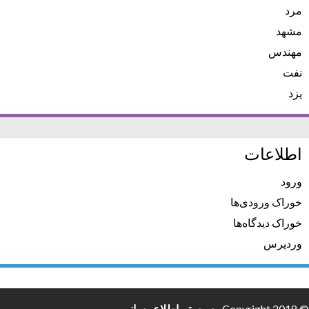
مرد
مشهد
مهندس
نفت
یزد
اطلاعات
ورود
خوراک ورودی‌ها
خوراک دیدگاه‌ها
وردپرس
© Copyright 2018 -
سیستم اطلاع رسانی