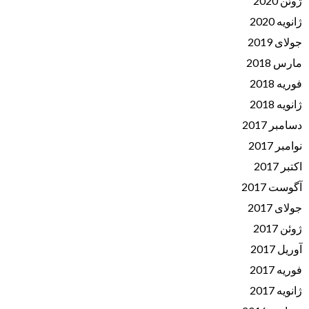
ژوئن 2020
ژانویه 2020
جولای 2019
مارس 2018
فوریه 2018
ژانویه 2018
دسامبر 2017
نوامبر 2017
اکتبر 2017
آگوست 2017
جولای 2017
ژوئن 2017
آوریل 2017
فوریه 2017
ژانویه 2017