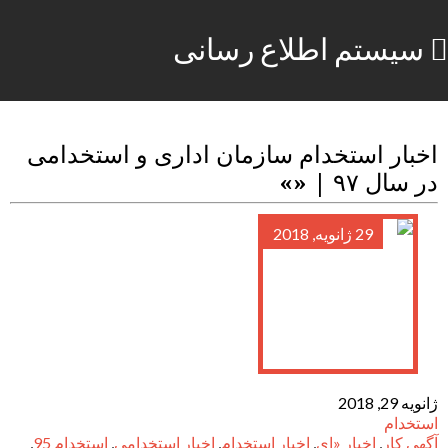
سیستم اطلاع رسانی
اخبار استخدام سازمان اداری و استخدامی
در سال ۹۷ | «»
29 ژانویه, 2018
ژانویه 29, 2018
استخدام
آگهی کار
,
اخبار «ای
,
اخبار استخدام
,
اخبار استخدامی
,
استخدام 95
,