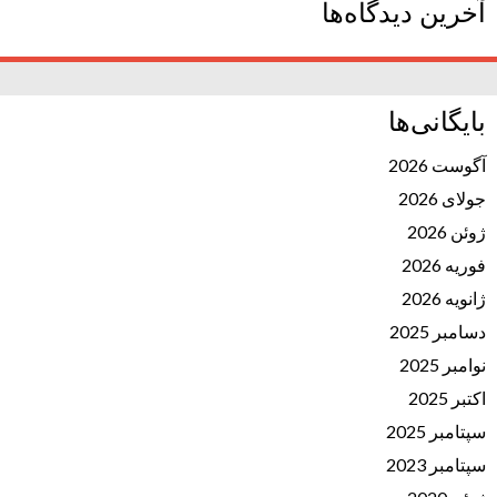
آخرین دیدگاه‌ها
بایگانی‌ها
آگوست 2026
جولای 2026
ژوئن 2026
فوریه 2026
ژانویه 2026
دسامبر 2025
نوامبر 2025
اکتبر 2025
سپتامبر 2025
سپتامبر 2023