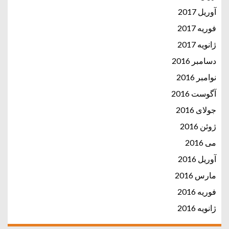
آوریل 2017
فوریه 2017
ژانویه 2017
دسامبر 2016
نوامبر 2016
آگوست 2016
جولای 2016
ژوئن 2016
می 2016
آوریل 2016
مارس 2016
فوریه 2016
ژانویه 2016