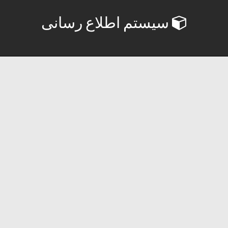
سیستم اطلاع رسانی
آگهی ه سراسر کشور
01 آگوست, 2017
آگوست 1, 2017
آگهی
آگهی استخدام
,
آگهی سراسر
,
آگهی کار
,
آگهی کشور
,
استخدام
95
,
استخدام جدید
,
استخدام دولتی
,
استخدام سراسر
,
استخدام
کشور
,
استخدامی
,
سایت استخدام
,
سراسر
,
کشور استخدام
,