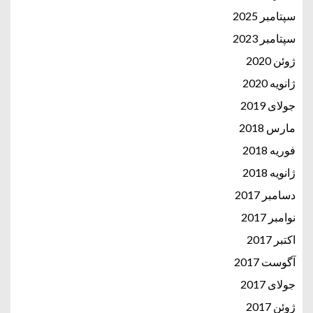
سپتامبر 2025
سپتامبر 2023
ژوئن 2020
ژانویه 2020
جولای 2019
مارس 2018
فوریه 2018
ژانویه 2018
دسامبر 2017
نوامبر 2017
اکتبر 2017
آگوست 2017
جولای 2017
ژوئن 2017