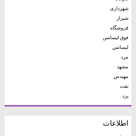
شهرداری
شیراز
فروشگاه
فوق لیسانس
لیسانس
مرد
مشهد
مهندس
نفت
یزد
اطلاعات
ورود