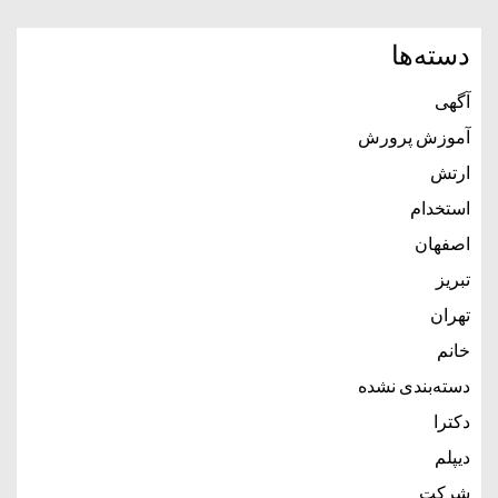
دسته‌ها
آگهی
آموزش پرورش
ارتش
استخدام
اصفهان
تبریز
تهران
خانم
دسته‌بندی نشده
دکترا
دیپلم
شرکت