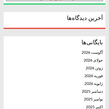
آخرین دیدگاه‌ها
بایگانی‌ها
آگوست 2026
جولای 2026
ژوئن 2026
فوریه 2026
ژانویه 2026
دسامبر 2025
نوامبر 2025
اکتبر 2025