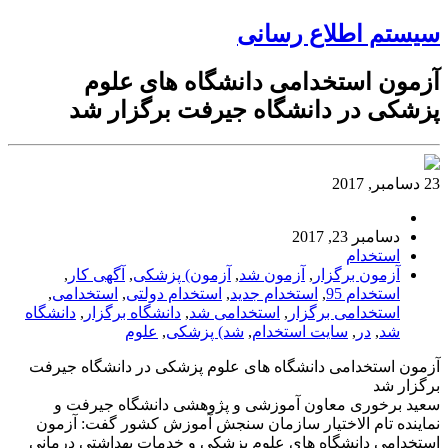
سیستم اطلاع رسانی
آزمون استخدامی دانشگاه های علوم
پزشکی در دانشگاه جیرفت برگزار شد
23 دسامبر, 2017
دسامبر 23, 2017
استخدام
آزمون برگزار
,
آزمون شد
,
آزمون) پزشکی
,
آگهی کار
,
استخدام 95
,
استخدام جدید
,
استخدام دولتی
,
استخدامی
,
استخدامی برگزار
,
استخدامی شد
,
دانشگاه برگزار
,
دانشگاه
شد
,
در
,
سایت استخدام
,
شد) پزشکی
,
علوم
آزمون استخدامی دانشگاه های علوم پزشکی در دانشگاه جیرفت
برگزار شد
سعید برخوری معاون آموزشی و پژوهشی دانشگاه جیرفت و
نماینده تام الاختیار سازمان سنجش آموزش کشور گفت: آزمون
استخدامی دانشگاه های علوم پزشکی و خدمات بهداشتی درمانی