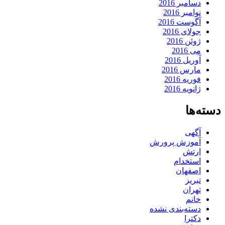
دسامبر 2016
نوامبر 2016
آگوست 2016
جولای 2016
ژوئن 2016
می 2016
آوریل 2016
مارس 2016
فوریه 2016
ژانویه 2016
دسته‌ها
آگهی
آموزش پرورش
ارتش
استخدام
اصفهان
تبریز
تهران
خانم
دسته‌بندی نشده
دکترا