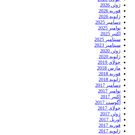
ژوئن 2026
فوریه 2026
ژانویه 2026
دسامبر 2025
نوامبر 2025
اکتبر 2025
سپتامبر 2025
سپتامبر 2023
ژوئن 2020
ژانویه 2020
جولای 2019
مارس 2018
فوریه 2018
ژانویه 2018
دسامبر 2017
نوامبر 2017
اکتبر 2017
آگوست 2017
جولای 2017
ژوئن 2017
آوریل 2017
فوریه 2017
ژانویه 2017