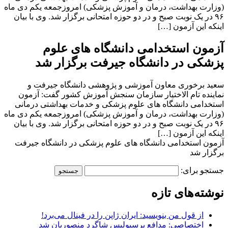
(وزارت بهداشت، درمان و آموزش پزشکی) امروزجمعه یکم دی ماه
۹۶ در یک نوبت صبح و در دو حوزه امتحانی برگزار شد. وی با بیان
اینکه این آزمون […]
آزمون استخدامی دانشگاه های علوم
پزشکی در دانشگاه جیرفت برگزار شد
سعید برخوری معاون آموزشی و پژوهشی دانشگاه جیرفت و
نماینده تام الاختیار سازمان سنجش آموزش کشور گفت: آزمون
استخدامی دانشگاه های علوم پزشکی و خدمات بهداشتی درمانی
(وزارت بهداشت، درمان و آموزش پزشکی) امروزجمعه یکم دی ماه
۹۶ در یک نوبت صبح و در دو حوزه امتحانی برگزار شد. وی با بیان
اینکه این آزمون […]
آزمون استخدامی دانشگاه های علوم پزشکی در دانشگاه جیرفت
برگزار شد
جستجو برای:
نوشته‌های تازه
از قول من بنویسید: ایران ژاپن را در فینال می‌برد!
اختصاصی: مدافع پرسپولیس شاگرد منصوریان شد